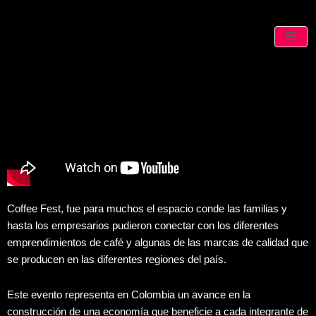
Coffee Fest, fue para muchos el espacio conde las familias y
hasta los empresarios pudieron conectar con los diferentes
emprendimientos de café y algunas de las marcas de calidad que
se producen en las diferentes regiones del país.
Este evento representa en Colombia un avance en la
construcción de una economía que beneficie a cada integrante de