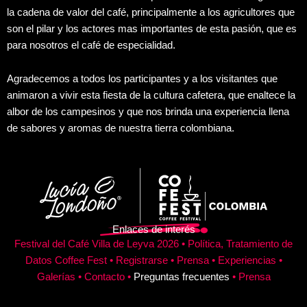
la cadena de valor del café, principalmente a los agricultores que
son el pilar y los actores mas importantes de esta pasión, que es
para nosotros el café de especialidad.
Agradecemos a todos los participantes y a los visitantes que
animaron a vivir esta fiesta de la cultura cafetera, que enaltece la
albor de los campesinos y que nos brinda una experiencia llena
de sabores y aromas de nuestra tierra colombiana.
Enlaces de interés
Festival del Café
Villa de Leyva 2026
•
Política, Tratamiento de
Datos Coffee Fest
•
Registrarse
•
Prensa
•
Experiencias
•
Galerías
•
Contacto
•
Preguntas frecuentes
•
Prensa