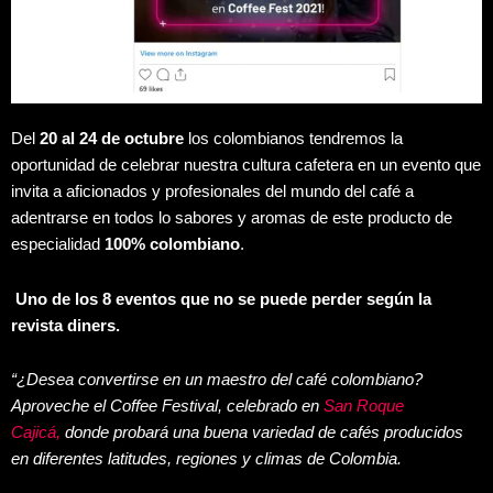
Del
20 al 24 de octubre
los colombianos tendremos la
oportunidad de celebrar nuestra cultura cafetera en un evento que
invita a aficionados y profesionales del mundo del café a
adentrarse en todos lo sabores y aromas de este producto de
especialidad
100% colombiano
.
Uno de los 8 eventos que no se puede perder según la
revista diners.
“¿Desea convertirse en un maestro del café colombiano?
Aproveche el Coffee Festival, celebrado en
San Roque
Cajicá,
donde probará una buena variedad de cafés producidos
en diferentes latitudes, regiones y climas de Colombia.